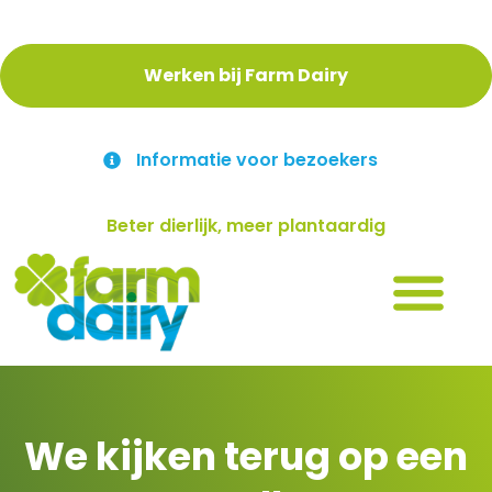
Werken bij Farm Dairy
Informatie voor bezoekers
Beter dierlijk, meer plantaardig
We kijken terug op een