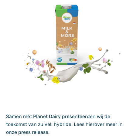
Samen met Planet Dairy presenteerden wij de
toekomst van zuivel: hybride. Lees hierover meer in
onze
press release.