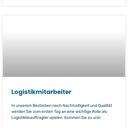
Logistikmitarbeiter
In unserem Bestreben nach Nachhaltigkeit und Qualität
werden Sie vom ersten Tag an eine wichtige Rolle als
Logistikbeauftragter spielen. Kommen Sie zu uns!