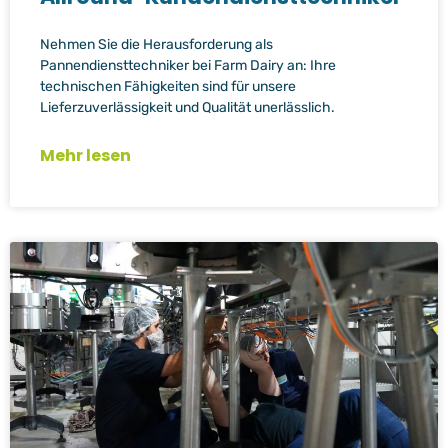
Nehmen Sie die Herausforderung als
Pannendiensttechniker bei Farm Dairy an: Ihre
technischen Fähigkeiten sind für unsere
Lieferzuverlässigkeit und Qualität unerlässlich.
Mehr lesen