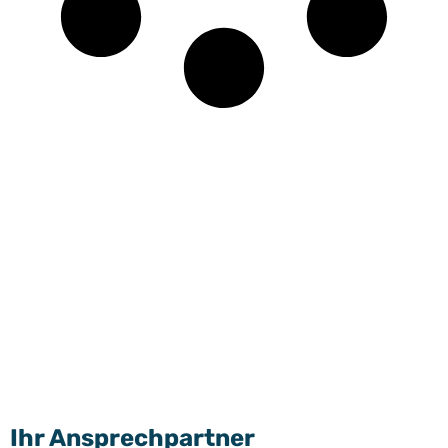
Ihr Ansprechpartner