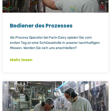
Bediener des Prozesses
Als Process Operator bei Farm Dairy spielen Sie vom
ersten Tag an eine Schlüsselrolle in unserer nachhaltigen
Mission. Werden Sie sich uns anschließen?
Mehr lesen