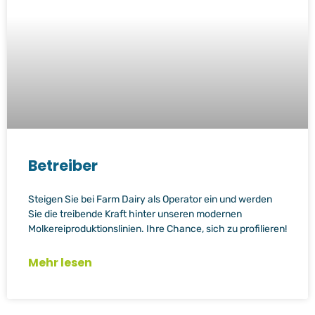
Betreiber
Steigen Sie bei Farm Dairy als Operator ein und werden
Sie die treibende Kraft hinter unseren modernen
Molkereiproduktionslinien. Ihre Chance, sich zu profilieren!
Mehr lesen