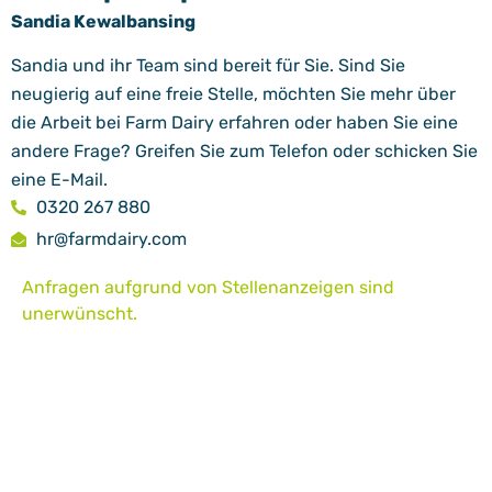
Sandia Kewalbansing
Sandia und ihr Team sind bereit für Sie. Sind Sie
neugierig auf eine freie Stelle, möchten Sie mehr über
die Arbeit bei Farm Dairy erfahren oder haben Sie eine
andere Frage? Greifen Sie zum Telefon oder schicken Sie
eine E-Mail.
0320 267 880
hr@farmdairy.com
Anfragen aufgrund von Stellenanzeigen sind
unerwünscht.