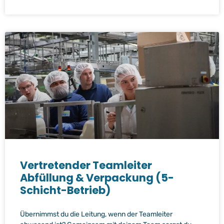
Vertretender Teamleiter
Abfüllung & Verpackung (5-
Schicht-Betrieb)
Übernimmst du die Leitung, wenn der Teamleiter