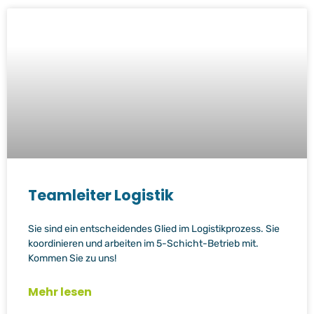
Teamleiter Logistik
Sie sind ein entscheidendes Glied im Logistikprozess. Sie
koordinieren und arbeiten im 5-Schicht-Betrieb mit.
Kommen Sie zu uns!
Mehr lesen