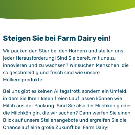
Steigen Sie bei Farm Dairy ein!
Wir packen den Stier bei den Hörnern und stellen uns
jeder Herausforderung! Sind Sie bereit, mit uns zu
innovieren und zu wachsen? Wir suchen Menschen, die
so geschmeidig und frisch sind wie unsere
Molkereiprodukte.
Bei uns gibt es keinen Alltagstrott, sondern ein Umfeld,
in dem Sie Ihren Ideen freien Lauf lassen können wie
Milch aus der Packung. Sind Sie also der Milchkönig oder
die Milchkönigin, die wir suchen? Dann werfen Sie einen
Blick auf unsere Stellenangebote und ergreifen Sie die
Chance auf eine große Zukunft bei Farm Dairy!