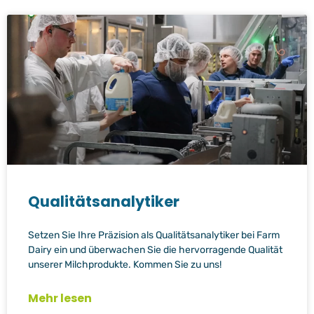
Qualitätsanalytiker
Setzen Sie Ihre Präzision als Qualitätsanalytiker bei Farm
Dairy ein und überwachen Sie die hervorragende Qualität
unserer Milchprodukte. Kommen Sie zu uns!
Mehr lesen