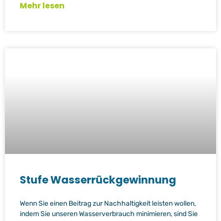
Mehr lesen
Stufe Wasserrückgewinnung
Wenn Sie einen Beitrag zur Nachhaltigkeit leisten wollen,
indem Sie unseren Wasserverbrauch minimieren, sind Sie