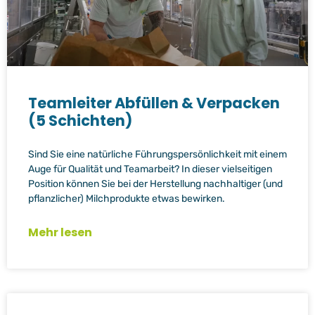
Teamleiter Abfüllen & Verpacken
(5 Schichten)
Sind Sie eine natürliche Führungspersönlichkeit mit einem
Auge für Qualität und Teamarbeit? In dieser vielseitigen
Position können Sie bei der Herstellung nachhaltiger (und
pflanzlicher) Milchprodukte etwas bewirken.
Mehr lesen