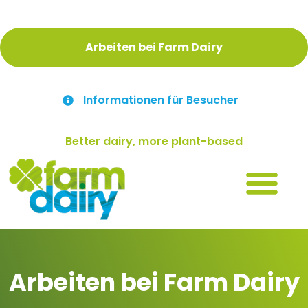
Arbeiten bei Farm Dairy
Informationen für Besucher
Better dairy, more plant-based
Arbeiten bei Farm Dairy