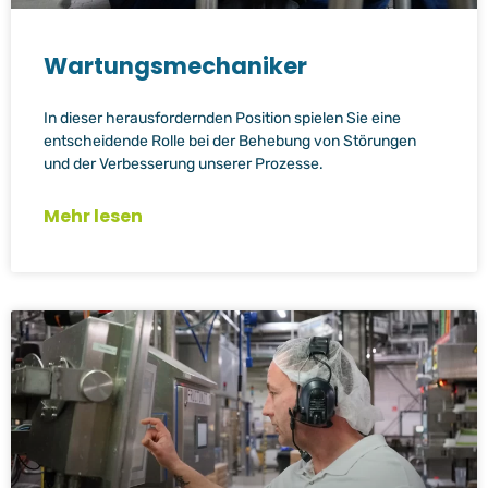
Wartungsmechaniker
In dieser herausfordernden Position spielen Sie eine
entscheidende Rolle bei der Behebung von Störungen
und der Verbesserung unserer Prozesse.
Mehr lesen