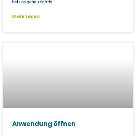
bei uns genau richtig.
Mehr lesen
Anwendung öffnen