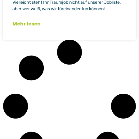
Vielleicht steht Ihr Traumjob nicht auf unserer Jobliste,
aber wer weiß, was wir füreinander tun können!
Mehr lesen